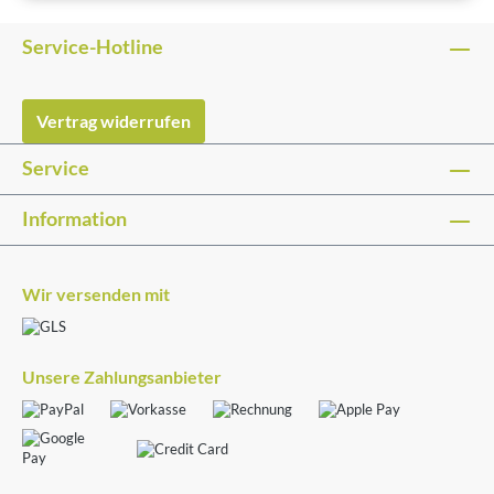
Service-Hotline
Vertrag widerrufen
Service
Information
Wir versenden mit
Unsere Zahlungsanbieter