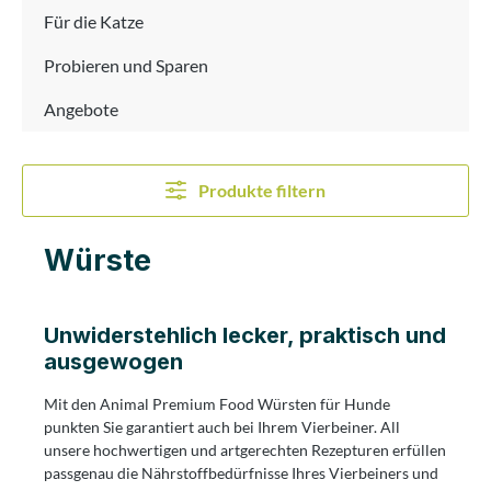
Für die Katze
Probieren und Sparen
Angebote
Produkte filtern
Würste
Unwiderstehlich lecker, praktisch und
ausgewogen
Mit den Animal Premium Food Würsten für Hunde
punkten Sie garantiert auch bei Ihrem Vierbeiner. All
unsere hochwertigen und artgerechten Rezepturen erfüllen
passgenau die Nährstoffbedürfnisse Ihres Vierbeiners und