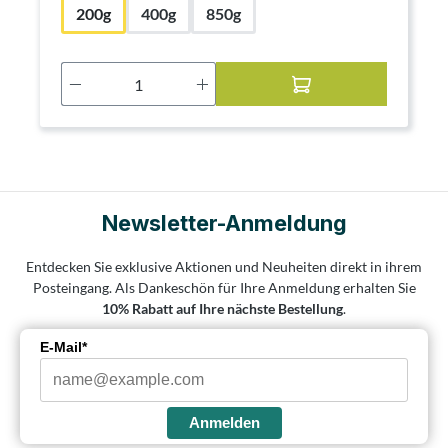
200g
400g
850g
Produkt Anzahl: Gib den gewünschten Wer
Newsletter-Anmeldung
Entdecken Sie exklusive Aktionen und Neuheiten direkt in ihrem
Posteingang. Als Dankeschön für Ihre Anmeldung erhalten Sie
10% Rabatt auf Ihre nächste Bestellung
.
E-Mail*
Anmelden