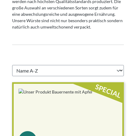
werden nach höchsten Qualitätsstandards produziert. Die
große Auswahl an verschiedenen Sorten sorgt zudem für
eine abwechslungsreiche und ausgewogene Ernährung.
Unsere Würste sind nicht nur besonders praktisch sondern
natürlich auch umweltschonend verpackt.
SPECIAL