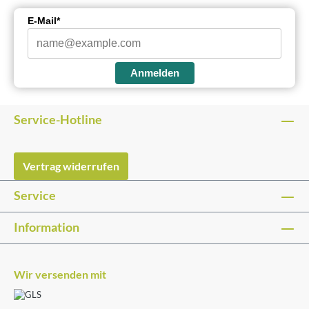
E-Mail*
Anmelden
Service-Hotline
Vertrag widerrufen
Service
Information
Wir versenden mit