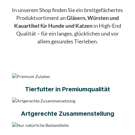
In unserem Shop finden Sie ein breitgefächertes
Produktsortiment an
Gläsern, Würsten und
Kauartikel für Hunde und Katzen
in High-End
Qualität – für ein langes, glückliches und vor
allem gesundes Tierleben.
Tierfutter in Premiumqualität
Artgerechte Zusammenstellung