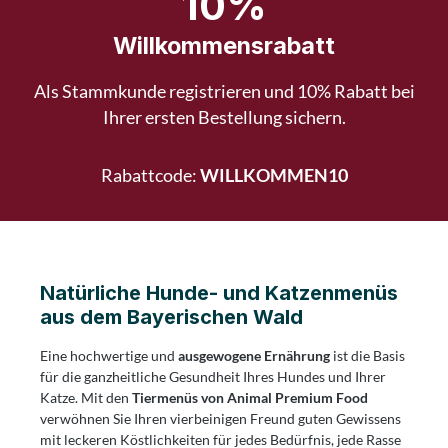
10%
Willkommensrabatt
Als Stammkunde registrieren und 10% Rabatt bei
Ihrer ersten Bestellung sichern.
Rabattcode:
WILLKOMMEN10
Natürliche Hunde- und Katzenmenüs
aus dem Bayerischen Wald
Eine hochwertige und
ausgewogene Ernährung
ist die Basis
für die ganzheitliche Gesundheit Ihres Hundes und Ihrer
Katze. Mit den
Tiermenüs von Animal Premium Food
verwöhnen Sie Ihren vierbeinigen Freund guten Gewissens
mit leckeren Köstlichkeiten für jedes Bedürfnis, jede Rasse