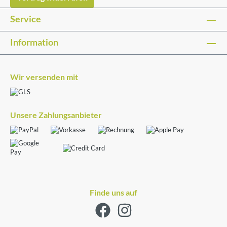
Service
Information
Wir versenden mit
Unsere Zahlungsanbieter
Finde uns auf