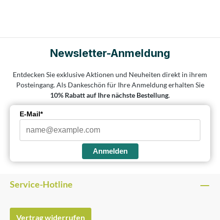
Newsletter-Anmeldung
Entdecken Sie exklusive Aktionen und Neuheiten direkt in ihrem
Posteingang. Als Dankeschön für Ihre Anmeldung erhalten Sie
10% Rabatt auf Ihre nächste Bestellung
.
E-Mail*
Anmelden
Service-Hotline
Vertrag widerrufen