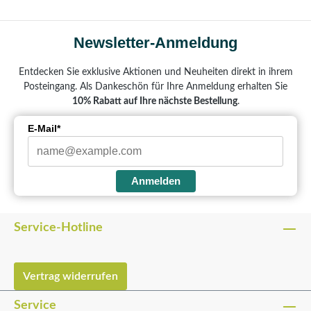
Newsletter-Anmeldung
Entdecken Sie exklusive Aktionen und Neuheiten direkt in ihrem
Posteingang. Als Dankeschön für Ihre Anmeldung erhalten Sie
10% Rabatt auf Ihre nächste Bestellung
.
E-Mail*
Anmelden
Service-Hotline
Vertrag widerrufen
Service