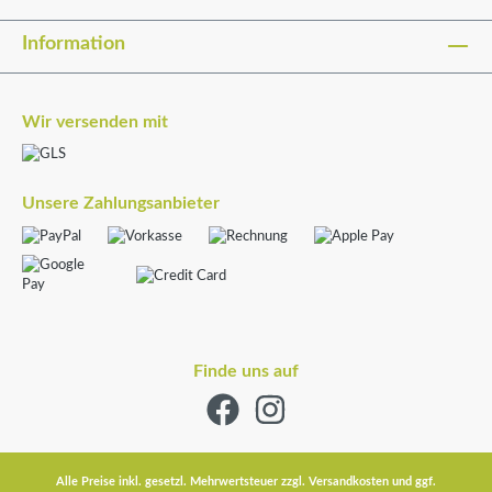
Information
Wir versenden mit
Unsere Zahlungsanbieter
Finde uns auf
Alle Preise inkl. gesetzl. Mehrwertsteuer zzgl.
Versandkosten
und ggf.