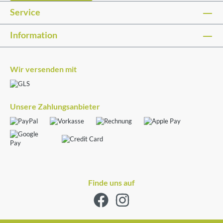
Service
Information
Wir versenden mit
Unsere Zahlungsanbieter
Finde uns auf