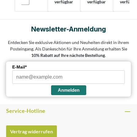
verfügbar
verfügbar
verfügba
Newsletter-Anmeldung
Entdecken Sie exklusive Aktionen und Neuheiten direkt in ihrem
Posteingang. Als Dankeschön für Ihre Anmeldung erhalten Sie
10% Rabatt auf Ihre nächste Bestellung
.
E-Mail*
Anmelden
Service-Hotline
Vertrag widerrufen